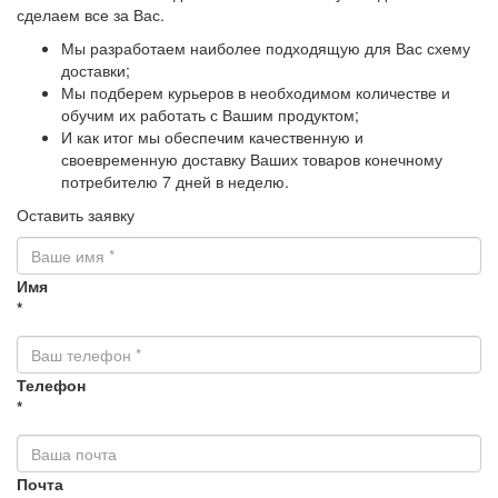
сделаем все за Вас.
Мы разработаем наиболее подходящую для Вас схему
доставки;
Мы подберем курьеров в необходимом количестве и
обучим их работать с Вашим продуктом;
И как итог мы обеспечим качественную и
своевременную доставку Ваших товаров конечному
потребителю 7 дней в неделю.
Оставить заявку
Имя
*
Телефон
*
Почта