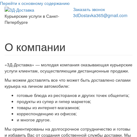
Перейти к основному содержанию
Заказать звонок
3dDostavka365@gmail.com
Курьерские услуги в Санкт-
Петербурге
Toggl
navig
О компании
«3Д-Доставка» — молодая компания оказывающая курьерские
услуги клиентам, осуществляющим дистанционные продажи.
Мы можем доставлять все что может быть доставлено силами
курьера на личном автомобиле:
готовые блюда из ресторанов и других точек общепита;
продукты из супер и гипер маркетов;
товары из интернет-магазинов;
корреспонденцию из офисов;
и многое другое.
Мы ориентированы на долгосрочное сотрудничество и готовы
и избавить Вас от создания собственной службы доставки. Мы