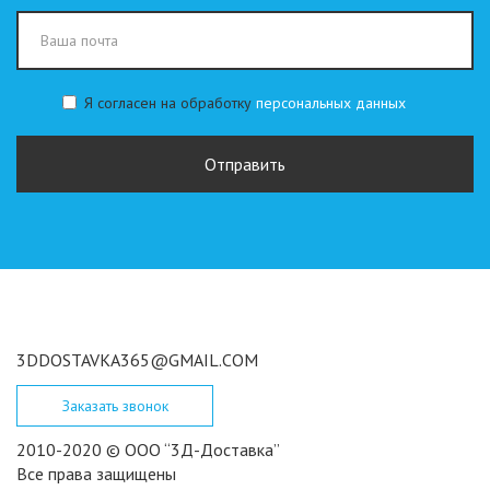
Я согласен на обработку
персональных данных
Персональные
данные
Отправить
*
3DDOSTAVKA365@GMAIL.COM
Заказать звонок
2010-2020 © ООО “3Д-Доставка”
Все права защищены