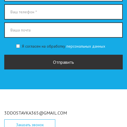
Я согласен на обработку
персональных данных
Персональные
данные
Отправить
*
3DDOSTAVKA365@GMAIL.COM
Заказать звонок