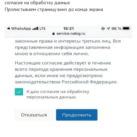
согласие на обработку данных
Пролистываем страницу вниз до конца экрана