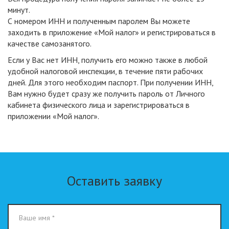
минут.
С номером ИНН и полученным паролем Вы можете
заходить в приложение «Мой налог» и регистрироваться в
качестве самозанятого.
Если у Вас нет ИНН, получить его можно также в любой
удобной налоговой инспекции, в течение пяти рабочих
дней. Для этого необходим паспорт. При получении ИНН,
Вам нужно будет сразу же получить пароль от Личного
кабинета физического лица и зарегистрироваться в
приложении «Мой налог».
Оставить заявку