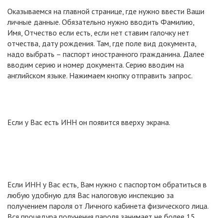
Оказываемся на главной странице, где нужно ввести Ваши
личные данные. Обязательно нужно вводить Фамилию,
Имя, Отчество если есть, если нет ставим галочку нет
отчества, дату рождения. Там, где поле вид документа,
надо выбрать – паспорт иностранного гражданина. Далее
вводим серию и номер документа. Серию вводим на
английском языке. Нажимаем кнопку отправить запрос.
Если у Вас есть ИНН он появится вверху экрана.
Если ИНН у Вас есть, Вам нужно с паспортом обратиться в
любую удобную для Вас налоговую инспекцию за
получением пароля от Личного кабинета физического лица.
Вся процедура получения пароля занимает не более 15